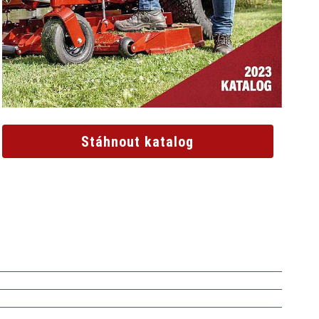
Stáhnout katalog