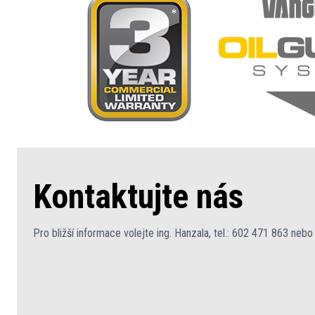
Kontaktujte nás
Pro bližší informace volejte ing. Hanzala, tel.: 602 471 863 nebo