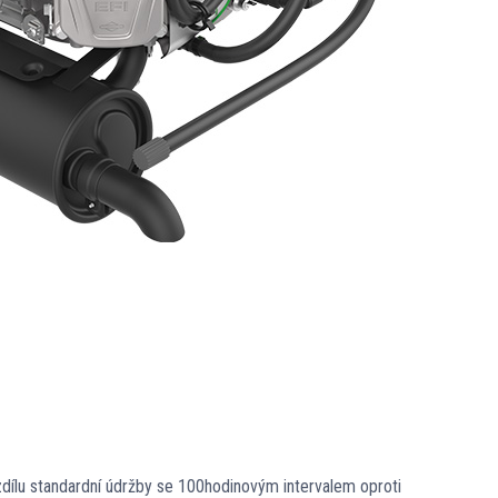
zdílu standardní údržby se 100hodinovým intervalem oproti